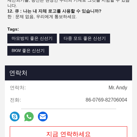
제안되기를, 당신은 현장인 우리의 기계로 그것을 시험할 수 있습
니다.
12. 큐 : 나는 내 자체 로고를 사용할 수 있습니까?
한 : 문제 없음, 우리에게 통보하세요.
Tags:
마모방지 좋은 신선기
다중 모드 좋은 신선기
8KW 좋은 신선기
연락처
연락처:
Mr. Andy
전화:
86-0769-82706004
지금 연락하세요