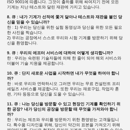
ISO 9001에 따릅니다. 그것이 출하를 위해 싸여지기 전에 모든
기계는 지난 테스트와 달린 재판에 가지고 있습니다.
8. 큐 : 내가 기계가 선적에 쫓겨 달아나 테스트와 재판을 붙인 당
신을 믿을 수 있습니까?
한 : 1) 우리는 당신을 위한 실험 동영상과 당신을 위한 모든 필요
한 사진을 찍습니다.
2) 우리는 공장에서 스스로 우리와 시험 기계를 방문하기 위해 당
신을 환영합니다.
9. 큐 : 우리의 에프터 서비스에 대하여 어떻게 생각합니까?
한 : 우리는 숙련된 기술자들에 의해 한 줄이 되어 해외 서비스와
더불어 기술 지원을 제공합니다.
10. 큐 : 단지 새로운 사업을 시작하면 내가 무엇을 하여야 합니
까?
한 : 바로 우리와 연락하시오 그러면 우리는 무료 컨설턴트 프리
세일즈 서비스를 제공합니다. 또한 우리는 재료구입, 작업자 훈
련, 기타 등등으로 당신을 도울 수 있습니다.
11. 큐 : 나는 당신을 방문할 수 있고 현장인 기계를 확인하기 위
한 공장? 내가 당신의 공장을 방문할 때 무엇을 가져와야 합니
까?
한 : 우리는 제조와 우리를 방문하기 위한 환영받는 고객들입니
다. 특수품 디자인을 위해, 당신이 약간의 표본을 가져오기 위해