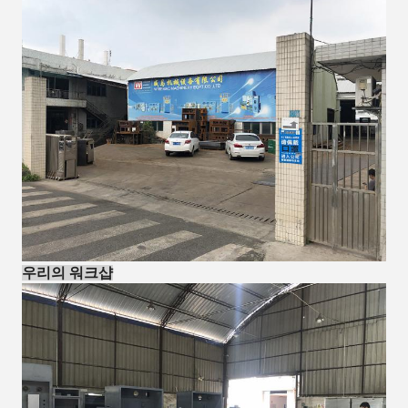
우리의 워크샵