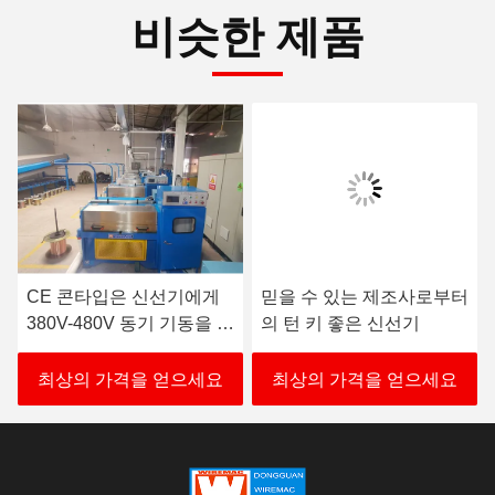
비슷한 제품
CE 콘타입은 신선기에게
믿을 수 있는 제조사로부터
380V-480V 동기 기동을 벌
의 턴 키 좋은 신선기
금으로 부과합니다
최상의 가격을 얻으세요
최상의 가격을 얻으세요