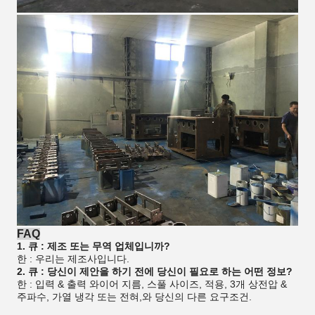
FAQ
1. 큐 : 제조 또는 무역 업체입니까?
한 : 우리는 제조사입니다.
2. 큐 : 당신이 제안을 하기 전에 당신이 필요로 하는 어떤 정보?
한 : 입력 & 출력 와이어 지름, 스풀 사이즈, 적용, 3개 상전압 &
주파수, 가열 냉각 또는 전혀,와 당신의 다른 요구조건.