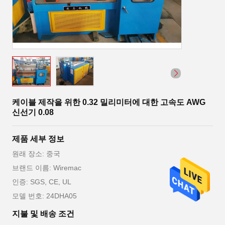
케이블 제작을 위한 0.32 밀리미터에 대한 고속도 AWG
신선기 0.08
제품 세부 정보
원래 장소: 중국
브랜드 이름: Wiremac
인증: SGS, CE, UL
모델 번호: 24DHA05
지불 및 배송 조건