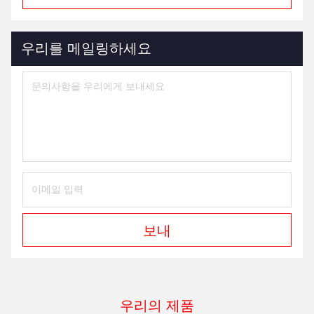
우리를 메일링하세요
보내
우리의 제품