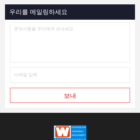
우리를 메일링하세요
보내