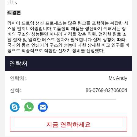
니다.
6. 결론
와이어 드로잉 생산 프로세스는 많은 링크를 포함하는 복잡한 시
스템 엔지니어링입니다.고품질의 제품을 생산하기 위해서는 장
비의 구조와 성능뿐만 아니라 자격을 갖춘 직원, 엄격한 원료 조
달 절차 및 엄격한 테스트 절차가 필요합니다.실제 상황에 따라
국내외 동선 연신기의 구조와 성능에 대한 상세한 비교 연구를 바
탕으로 최종적으로 적합한 선재기 장비를 선정했다.
연락처
연락처:
Mr. Andy
전화:
86-0769-82706004
지금 연락하세요